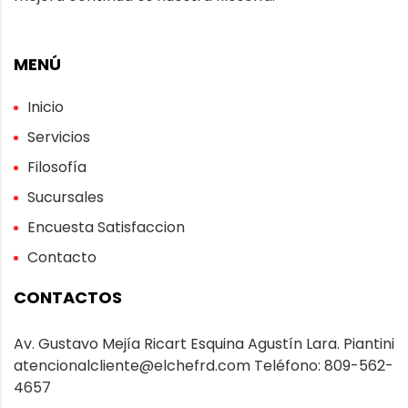
MENÚ
Inicio
Servicios
Filosofía
Sucursales
Encuesta Satisfaccion
Contacto
CONTACTOS
Av. Gustavo Mejía Ricart Esquina Agustín Lara. Piantini
atencionalcliente@elchefrd.com
Teléfono:
809-562-
4657