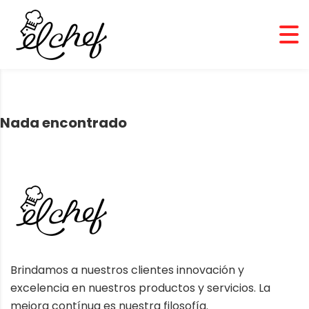
EL CHEF
>
BUSINESS
Nada encontrado
Brindamos a nuestros clientes innovación y
excelencia en nuestros productos y servicios. La
mejora contínua es nuestra filosofía.