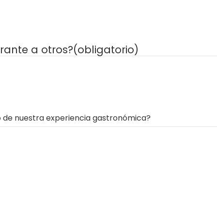
rante a otros?
(obligatorio)
o de nuestra experiencia gastronómica?