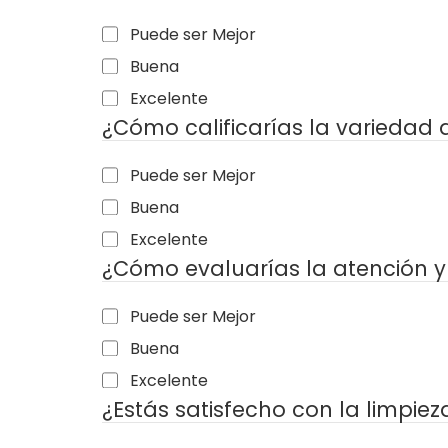
Puede ser Mejor
Buena
Excelente
¿Cómo calificarías la variedad
Puede ser Mejor
Buena
Excelente
¿Cómo evaluarías la atención y
Puede ser Mejor
Buena
Excelente
¿Estás satisfecho con la limpiez