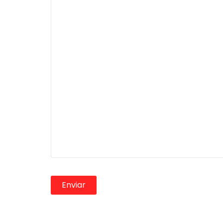
Enviar