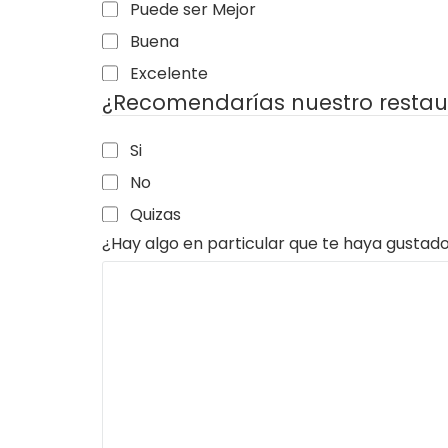
Puede ser Mejor
Buena
Excelente
¿Recomendarías nuestro restau
Si
No
Quizas
¿Hay algo en particular que te haya gustad